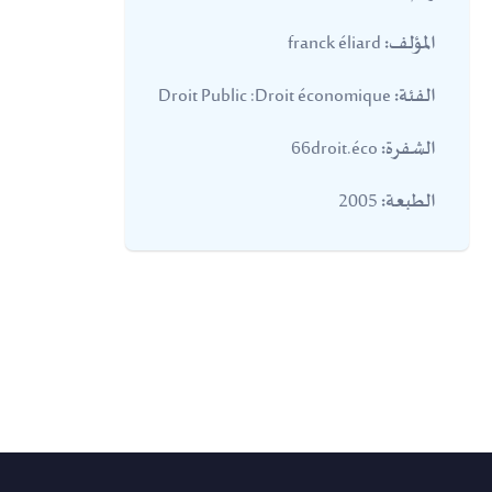
franck éliard
المؤلف:
Droit Public :Droit économique
الفئة:
66droit.éco
الشفرة:
2005
الطبعة: