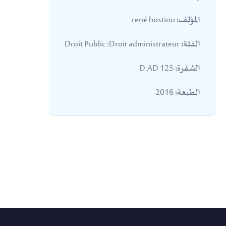
rené hostiou
المؤلف:
Droit Public :Droit administrateur
الفئة:
D.AD 125
الشفرة:
2016
الطبعة: