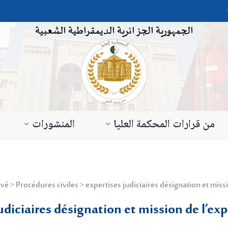
الجمهورية الجزائرية الديمقراطية الشعبية
من قرارات المحكمة العليا
المنشورات
udiciaires désignation et mission de l’exp