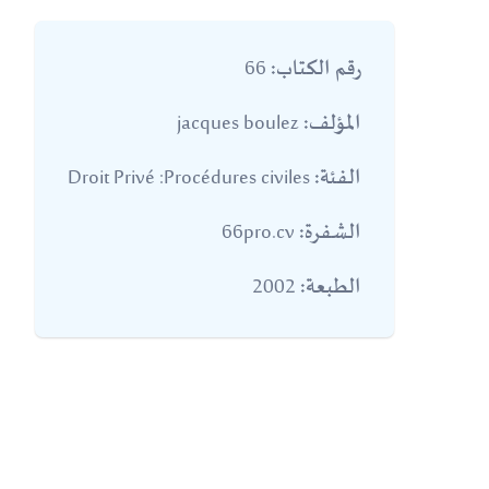
66
رقم الكتاب:
jacques boulez
المؤلف:
Droit Privé :Procédures civiles
الفئة:
66pro.cv
الشفرة:
2002
الطبعة: