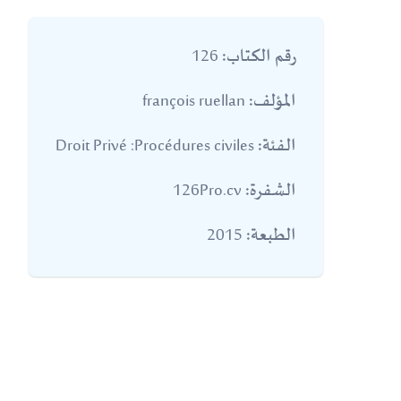
126
رقم الكتاب:
françois ruellan
المؤلف:
Droit Privé :Procédures civiles
الفئة:
126Pro.cv
الشفرة:
2015
الطبعة: