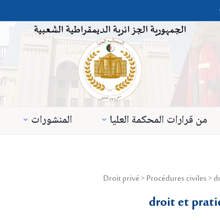
الجمهورية الجزائرية الديمقراطية الشعبية
من قرارات المحكمة العليا
المنشورات
droit et prati