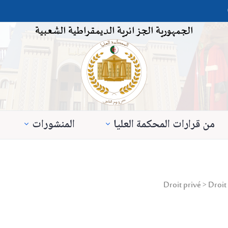
الجمهورية الجزائرية الديمقراطية الشعبية
من قرارات المحكمة العليا
المنشورات