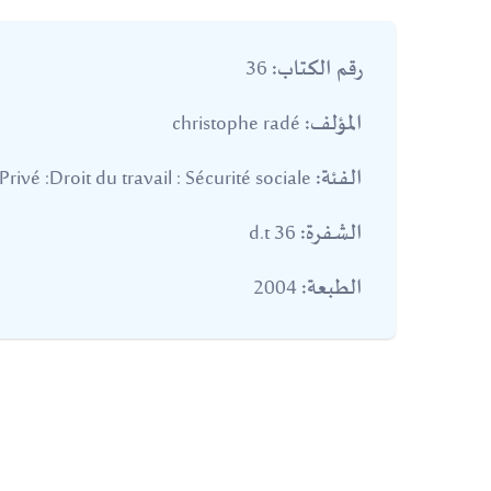
36
رقم الكتاب:
christophe radé
المؤلف:
Droit Privé :Droit du travail : Sécurité sociale
الفئة:
36 d.t
الشفرة:
2004
الطبعة: