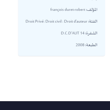
françois duret-robert
المؤلف:
Droit Privé: Droit civil : Droit d’auteur
الفئة:
14 D.C.D’AUT
الشفرة:
2008
الطبعة: