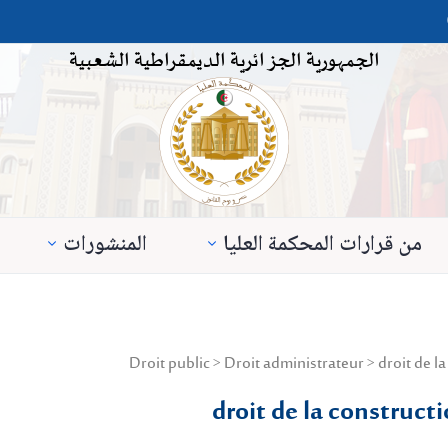
الجمهورية الجزائرية الديمقراطية الشعبية
من قرارات المحكمة العليا
المنشورات
droit de la construct