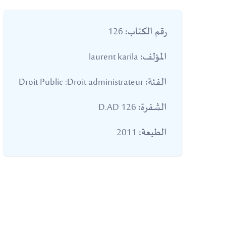
126
رقم الكتاب:
laurent karila
المؤلف:
Droit Public :Droit administrateur
الفئة:
D.AD 126
الشفرة:
2011
الطبعة: