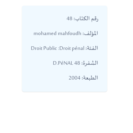
48
رقم الكتاب:
mohamed mahfoudh
المؤلف:
Droit Public :Droit pénal
الفئة:
48 D.PéNAL
الشفرة:
2004
الطبعة: