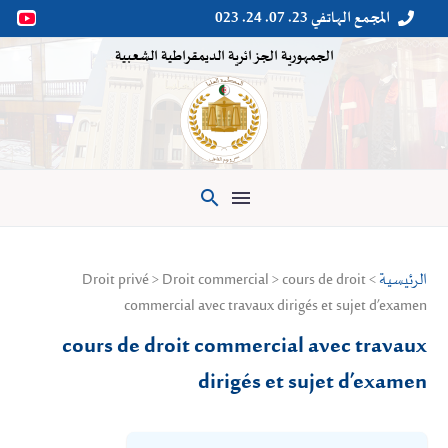
المجمع الهاتفي 23. 07. 24. 023


الجمهورية الجزائرية الديمقراطية الشعبية

الرئيسية
> Droit privé > Droit commercial > cours de droit
commercial avec travaux dirigés et sujet d’examen
cours de droit commercial avec travaux
dirigés et sujet d’examen