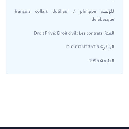
françois collart dutilleul / philippe
المؤلف:
delebecque
Droit Privé: Droit civil : Les contrats
الفئة:
8 D.C.CONTRAT
الشفرة:
1996
الطبعة: