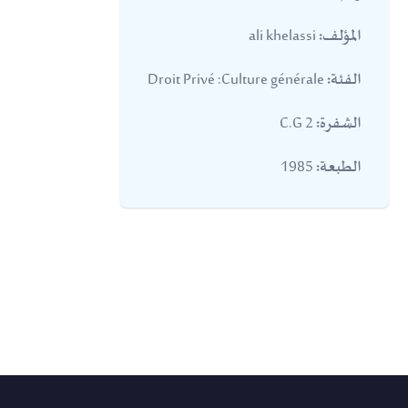
ali khelassi
المؤلف:
Droit Privé :Culture générale
الفئة:
2 C.G
الشفرة:
1985
الطبعة: