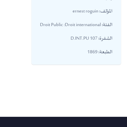
ernest roguin
المؤلف:
Droit Public :Droit international
الفئة:
107 D.INT.PU
الشفرة:
1869
الطبعة: