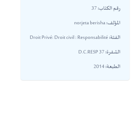
37
رقم الكتاب:
norjeta berisha
المؤلف:
Droit Privé: Droit civil : Responsabilité
الفئة:
37 D.C.RESP
الشفرة:
2014
الطبعة: