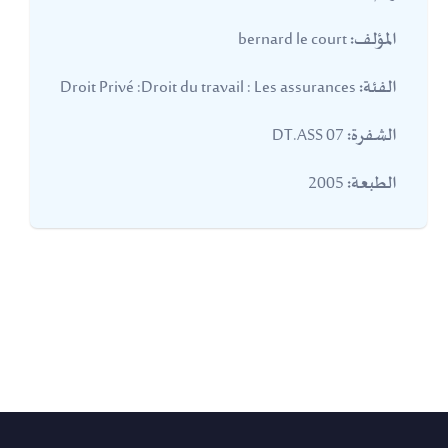
bernard le court
المؤلف:
Droit Privé :Droit du travail : Les assurances
الفئة:
07 DT.ASS
الشفرة:
2005
الطبعة: