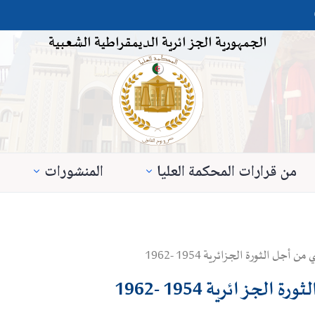
الجمهورية الجزائرية الديمقراطية الشعبية
من قرارات المحكمة العليا
المنشورات
 الثورة الجزائرية 1954 -1962
جزائرية 1954 -1962