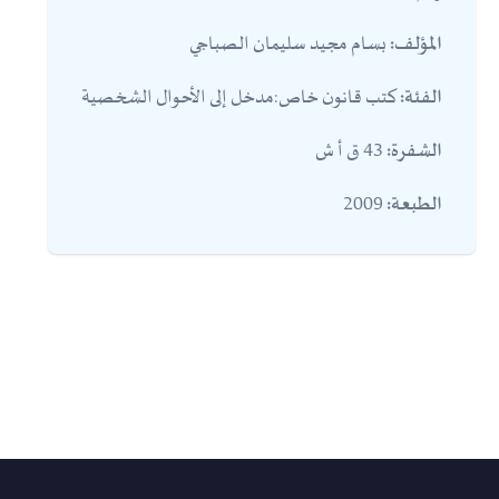
بسام مجيد سليمان الصباجي
المؤلف:
كتب قانون خاص:مدخل إلى الأحوال الشخصية
الفئة:
43 ق أ ش
الشفرة:
2009
الطبعة: