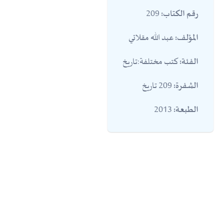
209
رقم الكتاب:
عبد الله مقلاتي
المؤلف:
كتب مختلفة:تاريخ
الفئة:
209 تاريخ
الشفرة:
2013
الطبعة: