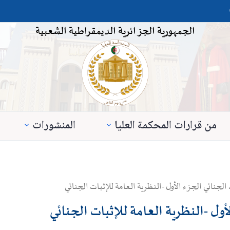
الجمهورية الجزائرية الديمقراطية الشعبية
من قرارات المحكمة العليا
المنشورات
لجنائي الجزء الأول -النظرية العامة للإثبات الجنائي
ول -النظرية العامة للإثبات الجنائي