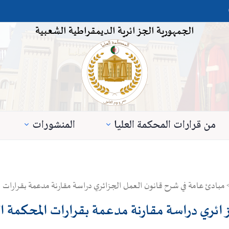
الجمهورية الجزائرية الديمقراطية الشعبية
من قرارات المحكمة العليا
المنشورات
بادئ عامة في شرح قانون العمل الجزائري دراسة مقارنة مدعمة بقرارات ال
ائري دراسة مقارنة مدعمة بقرارات المحكمة ال