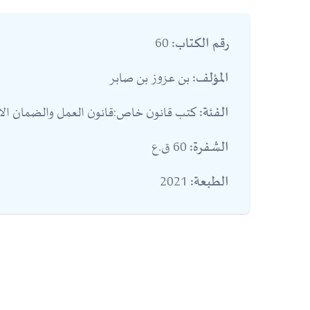
60
رقم الكتاب:
بن عزوز بن صابر
المؤلف:
كتب قانون خاص:قانون العمل والضمان الا
الفئة:
60 ق.ع
الشفرة:
2021
الطبعة: