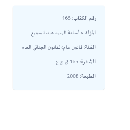
165
رقم الكتاب:
أسامة السيد عبد السميع
المؤلف:
قانون عام:القانون الجنائي العام
الفئة:
165 ق.ج.ع
الشفرة:
2008
الطبعة: