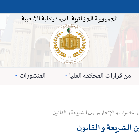
الجمهورية الجزائرية الديمقراطية الشعبية
من قرارات المحكمة العليا
المنشورات
المخدرات و الإتجار بها بين الشريعة و القانون
ين الشريعة و القانون