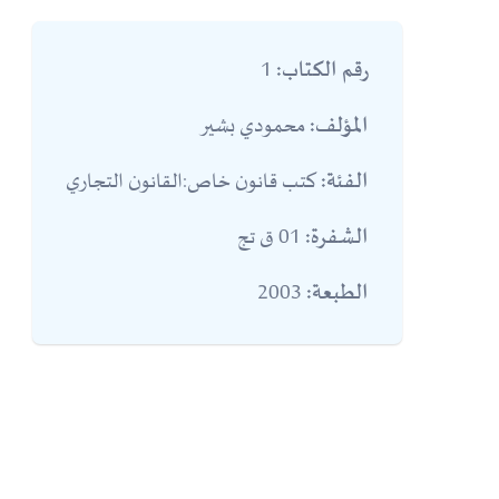
1
رقم الكتاب:
محمودي بشير
المؤلف:
كتب قانون خاص:القانون التجاري
الفئة:
01 ق تج
الشفرة:
2003
الطبعة: