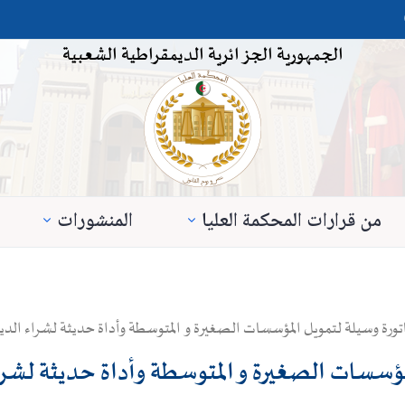
الجمهورية الجزائرية الديمقراطية الشعبية
من قرارات المحكمة العليا
المنشورات
ورة وسيلة لتمويل المؤسسات الصغيرة و المتوسطة وأداة حديثة لشراء الديو
مؤسسات الصغيرة و المتوسطة وأداة حديثة لشراء