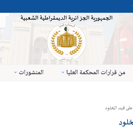
الجمهورية الجزائرية الديمقراطية الشعبية
من قرارات المحكمة العليا
المنشورات
لى قيد الخلود
خلود