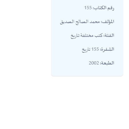
155
رقم الكتاب:
محمد الصالح الصديق
المؤلف:
كتب مختلفة:تاريخ
الفئة:
155 تاريخ
الشفرة:
2002
الطبعة: