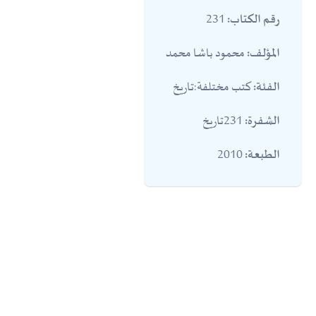
231
رقم الكتاب:
محمود باشا محمد
المؤلف:
كتب مختلفة:تاريخ
الفئة:
231تاريخ
الشفرة:
2010
الطبعة: