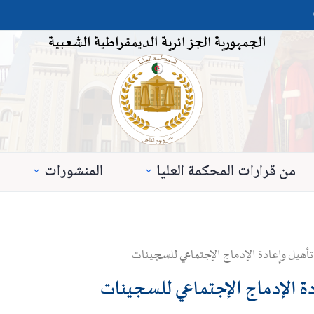
الجمهورية الجزائرية الديمقراطية الشعبية
من قرارات المحكمة العليا
المنشورات
تأهيل وإعادة الإدماج الإجتماعي للسجينات
دة الإدماج الإجتماعي للسجينات