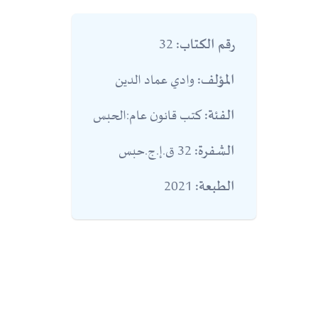
32
رقم الكتاب:
وادي عماد الدين
المؤلف:
كتب قانون عام:الحبس
الفئة:
32 ق.إ.ج.حبس
الشفرة:
2021
الطبعة: