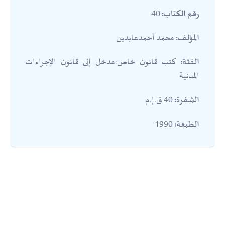
40
رقم الكتاب:
محمد أحمدعابدين
المؤلف:
كتب قانون خاص:مدخل إلى قانون الإجراءات
الفئة:
المدنية
40 ق.إ.م
الشفرة:
1990
الطبعة: