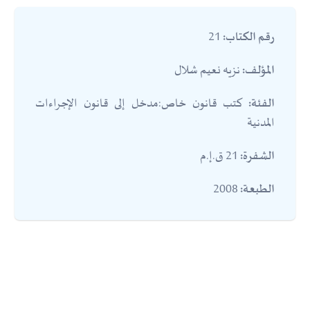
21
رقم الكتاب:
نزيه نعيم شلال
المؤلف:
كتب قانون خاص:مدخل إلى قانون الإجراءات
الفئة:
المدنية
21 ق.إ.م
الشفرة:
2008
الطبعة: