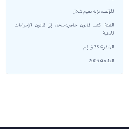
نزيه نعيم شلال
المؤلف:
كتب قانون خاص:مدخل إلى قانون الإجراءات
الفئة:
المدنية
35 ق.إ.م
الشفرة:
2006
الطبعة: