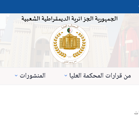
الجمهورية الجزائرية الديمقراطية الشعبية
من قرارات المحكمة العليا
المنشورات
ات