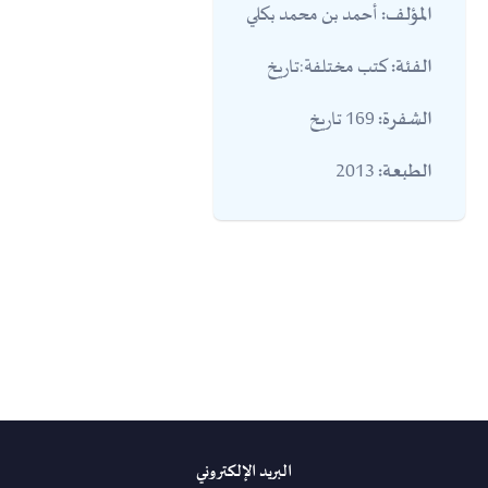
أحمد بن محمد بكلي
المؤلف:
كتب مختلفة:تاريخ
الفئة:
169 تاريخ
الشفرة:
2013
الطبعة:
البريد الإلكتروني