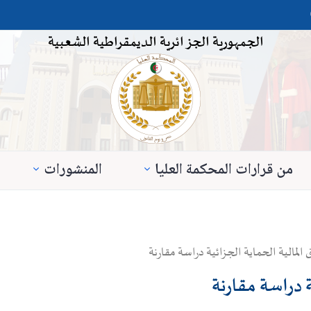
الجمهورية الجزائرية الديمقراطية الشعبية
من قرارات المحكمة العليا
المنشورات
 المالية الحماية الجزائية دراسة مقارنة
ة دراسة مقارنة