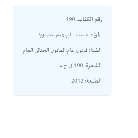
190
رقم الكتاب:
سيف ابراهيم المصاورة
المؤلف:
قانون عام:القانون الجنائي العام
الفئة:
190 ق.ج.م
الشفرة:
2012
الطبعة: