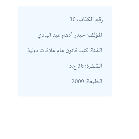
36
رقم الكتاب:
حيدر أدهم عبد الهادي
المؤلف:
كتب قانون عام:علاقات دولية
الفئة:
36 ع.د
الشفرة:
2009
الطبعة: