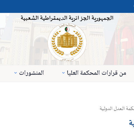
الجمهورية الجزائرية الديمقراطية الشعبية
من قرارات المحكمة العليا
المنشورات
كمة العدل الدولية
ة