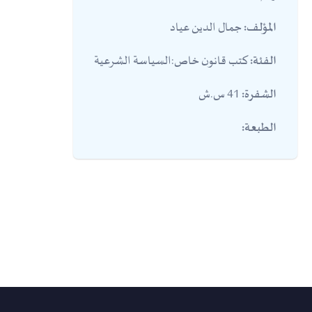
جمال الدين عياد
المؤلف:
كتب قانون خاص:السياسة الشرعية
الفئة:
41 س.ش
الشفرة:
الطبعة: