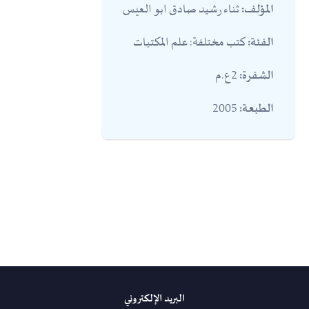
ثناء رشيد صادق ابو العيس
المؤلف:
كتب مختلفة: علم المكتبات
الفئة:
2ع.م
الشفرة:
2005
الطبعة:
البريد الإلكتروني