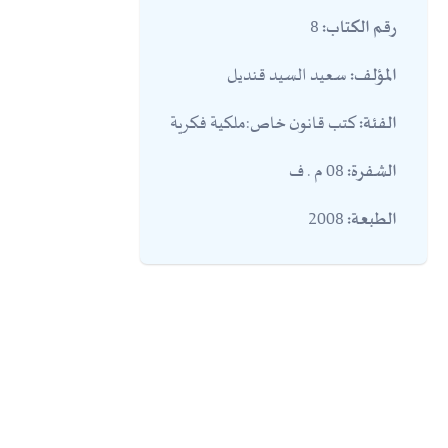
8
رقم الكتاب:
سعيد السيد قنديل
المؤلف:
كتب قانون خاص:ملكية فكرية
الفئة:
08 م . ف
الشفرة:
2008
الطبعة: