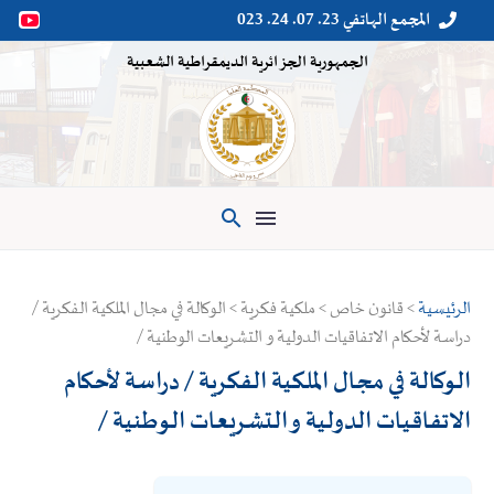
المجمع الهاتفي 23. 07. 24. 023


الجمهورية الجزائرية الديمقراطية الشعبية

الرئيسية
> قانون خاص > ملكية فكرية > الوكالة في مجال الملكية الفكرية /
دراسة لأحكام الاتفاقيات الدولية و التشريعات الوطنية /
الوكالة في مجال الملكية الفكرية / دراسة لأحكام
الاتفاقيات الدولية و التشريعات الوطنية /