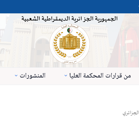
الجمهورية الجزائرية الديمقراطية الشعبية
من قرارات المحكمة العليا
المنشورات
الجزائري