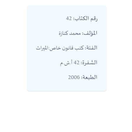
42
رقم الكتاب:
محمد كنازة
المؤلف:
كتب قانون خاص:الميراث
الفئة:
42 أ.ش.م
الشفرة:
2006
الطبعة: