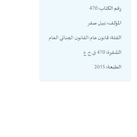
470
رقم الكتاب:
نبيل صقر
المؤلف:
قانون عام:القانون الجنائي العام
الفئة:
470 ق.ج.ع
الشفرة:
2015
الطبعة: