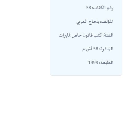
58
رقم الكتاب:
بلحاج العربي
المؤلف:
كتب قانون خاص:الميراث
الفئة:
58 أش.م
الشفرة:
1999
الطبعة: