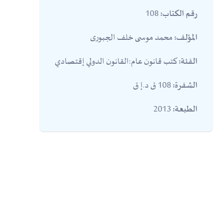
108
رقم الكتاب:
محمد موسى خلف الجبورى
المؤلف:
كتب قانون عام:القانون الدولي إقتصادي
الفئة:
108 ق د.إ ق
الشفرة:
2013
الطبعة: