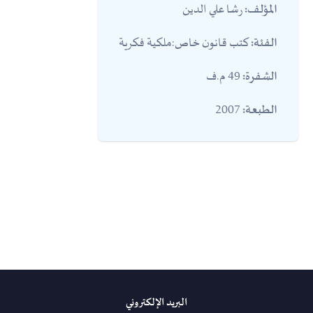
رشا علي الدين
المؤلف:
كتب قانون خاص:ملكية فكرية
الفئة:
49 م.ف
الشفرة:
2007
الطبعة:
البريد الإلكتروني