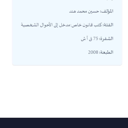
حسين محمد هند
المؤلف:
كتب قانون خاص:مدخل إلى الأحوال الشخصية
الفئة:
75 ق أ ش
الشفرة:
2008
الطبعة: