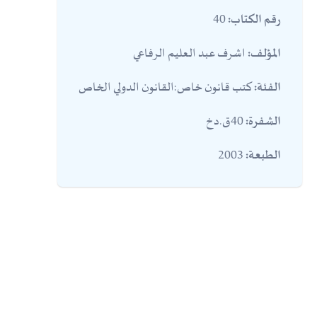
40
رقم الكتاب:
اشرف عبد العليم الرفاعي
المؤلف:
كتب قانون خاص:القانون الدولي الخاص
الفئة:
40ق.دخ
الشفرة:
2003
الطبعة: