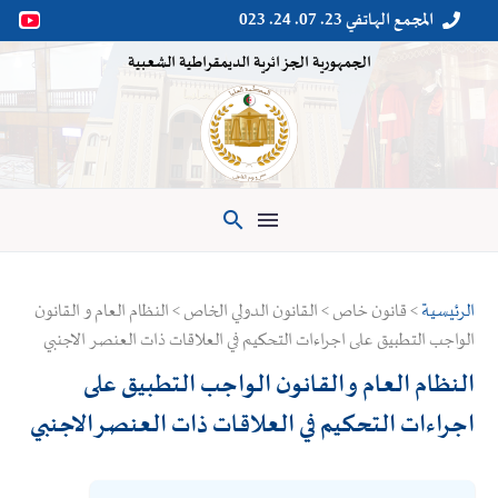
المجمع الهاتفي 23. 07. 24. 023


الجمهورية الجزائرية الديمقراطية الشعبية

الرئيسية
> قانون خاص > القانون الدولي الخاص > النظام العام و القانون
الواجب التطبيق على اجراءات التحكيم في العلاقات ذات العنصر الاجنبي
النظام العام و القانون الواجب التطبيق على
اجراءات التحكيم في العلاقات ذات العنصر الاجنبي