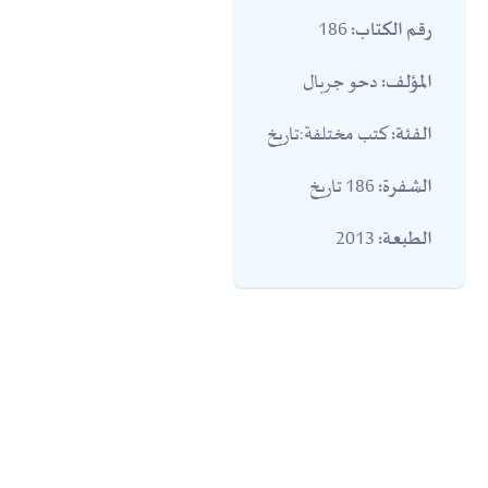
186
رقم الكتاب:
دحو جربال
المؤلف:
كتب مختلفة:تاريخ
الفئة:
186 تاريخ
الشفرة:
2013
الطبعة: