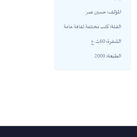
حسين عمر
المؤلف:
كتب مختلفة:ثقافة عامة
الفئة:
60ث.ع
الشفرة:
2000
الطبعة: