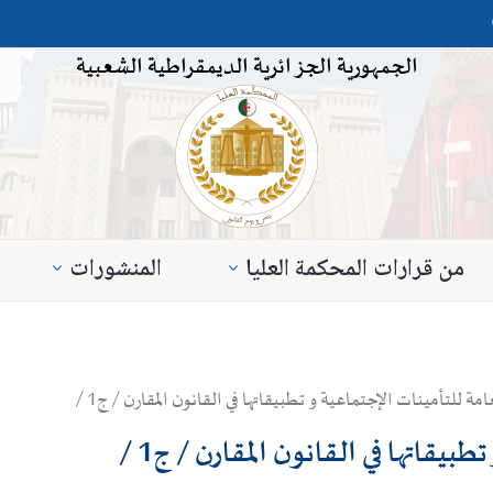
الجمهورية الجزائرية الديمقراطية الشعبية
من قرارات المحكمة العليا
المنشورات
 للتأمينات الإجتماعية و تطبيقاتها في القانون المقارن / ج1 /
بيقاتها في القانون المقارن / ج1 /