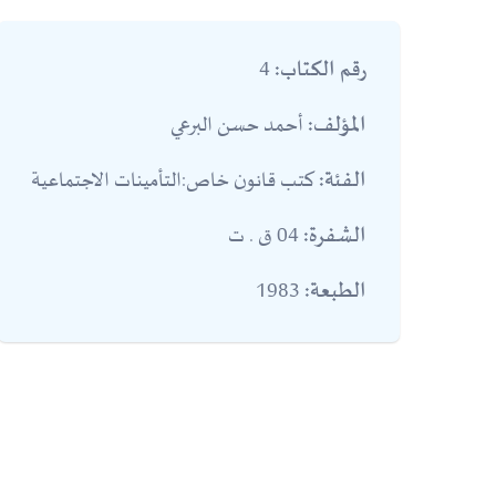
4
رقم الكتاب:
أحمد حسن البرعي
المؤلف:
كتب قانون خاص:التأمينات الاجتماعية
الفئة:
04 ق . ت
الشفرة:
1983
الطبعة: