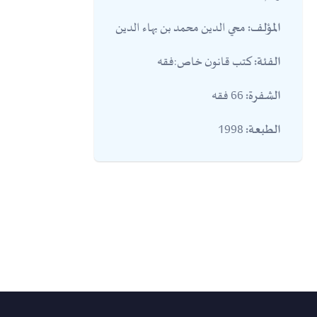
محي الدين محمد بن بهاء الدين
المؤلف:
كتب قانون خاص:فقه
الفئة:
66 فقه
الشفرة:
1998
الطبعة: