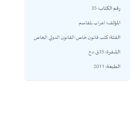
35
رقم الكتاب:
اعراب بلقاسم
المؤلف:
كتب قانون خاص:القانون الدولي الخاص
الفئة:
35ق.دخ
الشفرة:
2011
الطبعة: