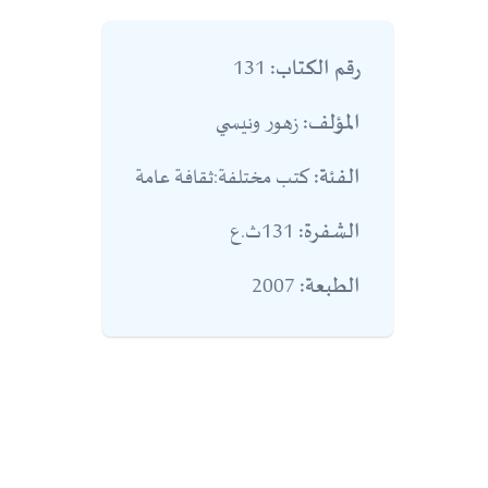
131
رقم الكتاب:
زهور ونيسي
المؤلف:
كتب مختلفة:ثقافة عامة
الفئة:
131ث.ع
الشفرة:
2007
الطبعة: