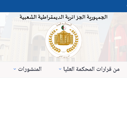
الجمهورية الجزائرية الديمقراطية الشعبية
من قرارات المحكمة العليا
المنشورات