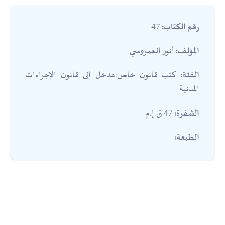
47
رقم الكتاب:
أنور العمروسي
المؤلف:
كتب قانون خاص:مدخل إلى قانون الإجراءات
الفئة:
المدنية
47 ق.إ.م
الشفرة:
الطبعة: