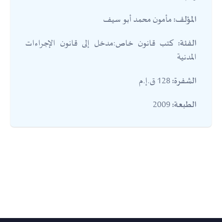
مأمون محمد أبو سيف
المؤلف:
كتب قانون خاص:مدخل إلى قانون الإجراءات
الفئة:
المدنية
128 ق.إ.م
الشفرة:
2009
الطبعة: